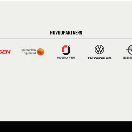
HUVUDPARTNERS