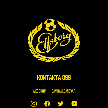
KONTAKTA OSS
WEBSHOP
SAMHÄLLSANSVAR