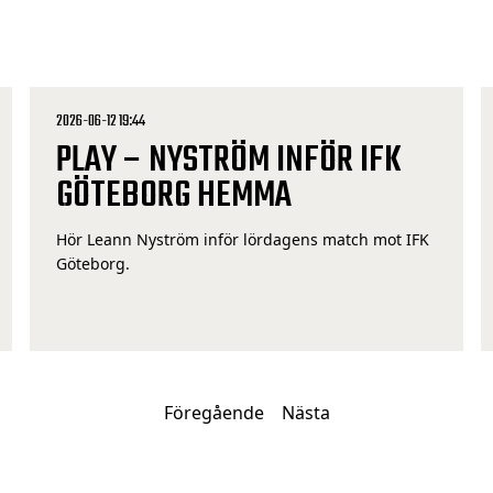
2026-06-12 19:44
PLAY – NYSTRÖM INFÖR IFK
GÖTEBORG HEMMA
Hör Leann Nyström inför lördagens match mot IFK
Göteborg.
Föregående
Nästa