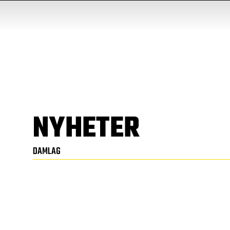
NYHETER
DAMLAG