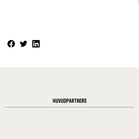
HUVUDPARTNERS