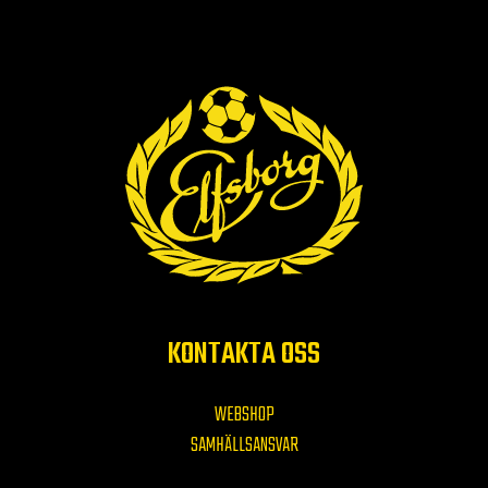
KONTAKTA OSS
WEBSHOP
SAMHÄLLSANSVAR