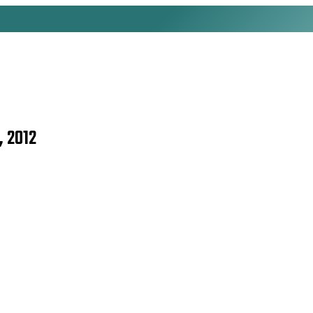
, 2012