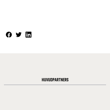
HUVUDPARTNERS