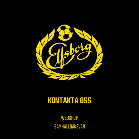
KONTAKTA OSS
WEBSHOP
SAMHÄLLSANSVAR