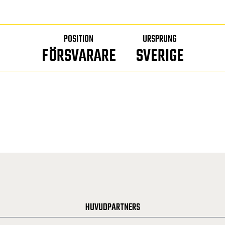
POSITION
URSPRUNG
FÖRSVARARE
SVERIGE
HUVUDPARTNERS