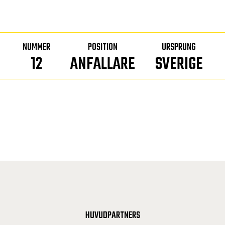
NUMMER
POSITION
URSPRUNG
12
ANFALLARE
SVERIGE
HUVUDPARTNERS