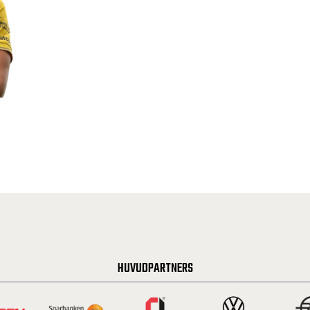
HUVUDPARTNERS