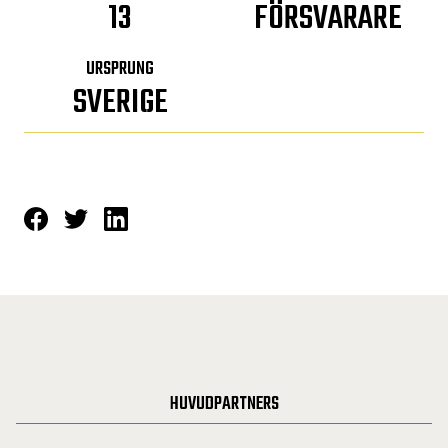
13
FÖRSVARARE
URSPRUNG
SVERIGE
HUVUDPARTNERS