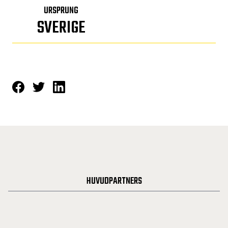
URSPRUNG
SVERIGE
HUVUDPARTNERS