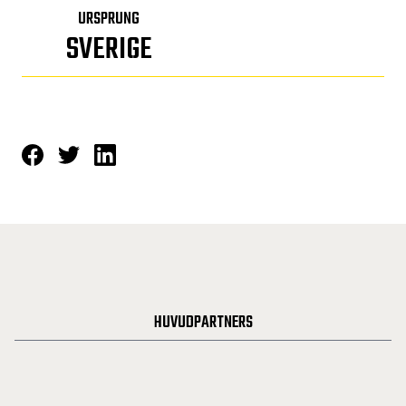
URSPRUNG
SVERIGE
HUVUDPARTNERS