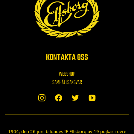
KONTAKTA OSS
WEBSHOP
SAMHÄLLSANSVAR
1904, den 26 juni bildades IF Elfsborg av 19 pojkar i övre