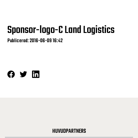
Sponsor-logo-C Land Logistics
Publicerad: 2016-06-09 16:42
HUVUDPARTNERS