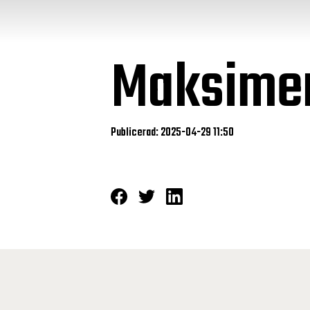
Maksime
Publicerad: 2025-04-29 11:50