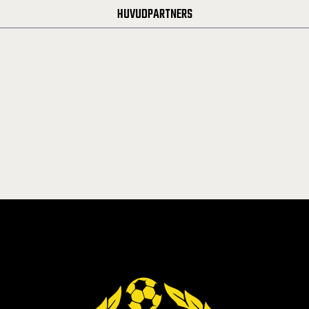
HUVUDPARTNERS