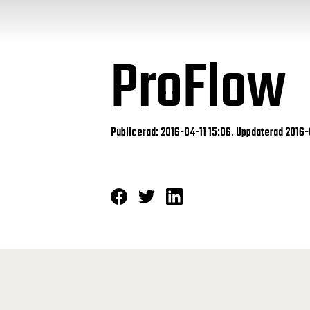
ProFlow
Publicerad: 2016-04-11 15:06, Uppdaterad 2016