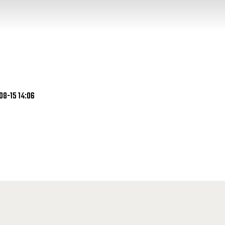
-08-15 14:06