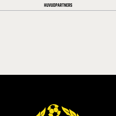
HUVUDPARTNERS