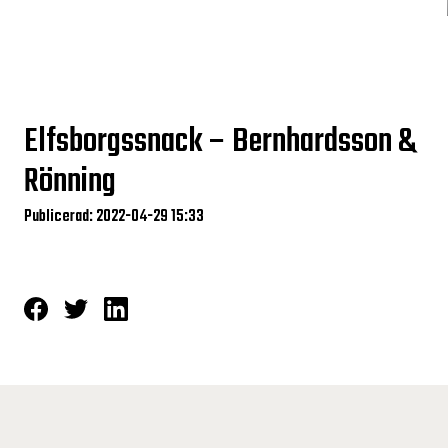
Elfsborgssnack – Bernhardsson &
Rönning
Publicerad: 2022-04-29 15:33