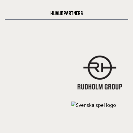
HUVUDPARTNERS