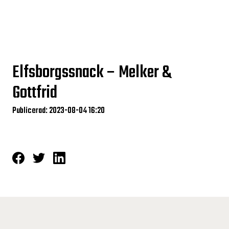
Elfsborgssnack – Melker &
Gottfrid
Publicerad: 2023-08-04 16:20