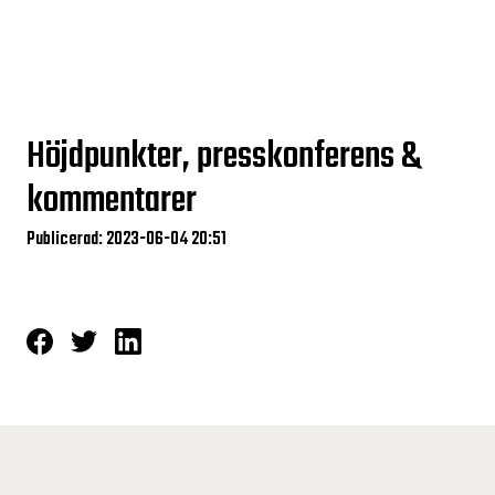
Höjdpunkter, presskonferens &
kommentarer
Publicerad: 2023-06-04 20:51