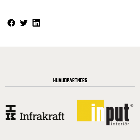
HUVUDPARTNERS