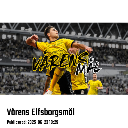
Vårens Elfsborgsmål
Publicerad: 2025-06-23 10:29