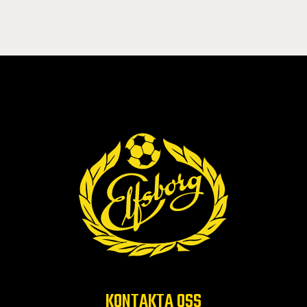
KONTAKTA OSS