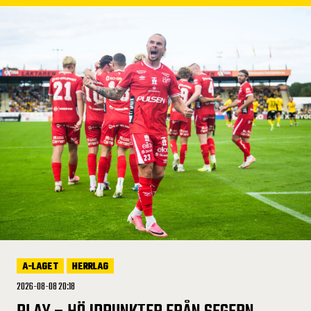
A-LAGET
HERRLAG
2026-08-08 20:18