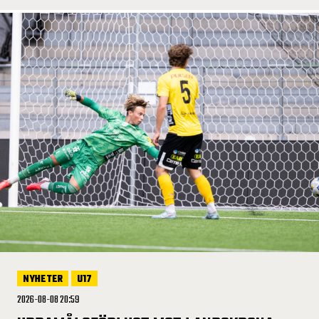
NYHETER
U17
2026-08-08 20:59