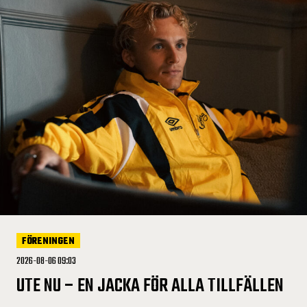
FÖRENINGEN
2026-08-06 09:03
UTE NU – EN JACKA FÖR ALLA TILLFÄLLEN