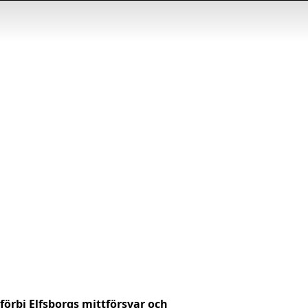
förbi Elfsborgs mittförsvar och