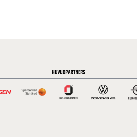
HUVUDPARTNERS