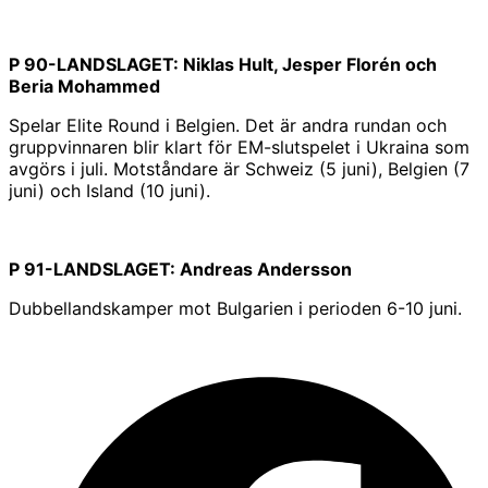
P 90-LANDSLAGET: Niklas Hult, Jesper Florén och
Beria Mohammed
Spelar Elite Round i Belgien. Det är andra rundan och
gruppvinnaren blir klart för EM-slutspelet i Ukraina som
avgörs i juli. Motståndare är Schweiz (5 juni), Belgien (7
juni) och Island (10 juni).
P 91-LANDSLAGET: Andreas Andersson
Dubbellandskamper mot Bulgarien i perioden 6-10 juni.