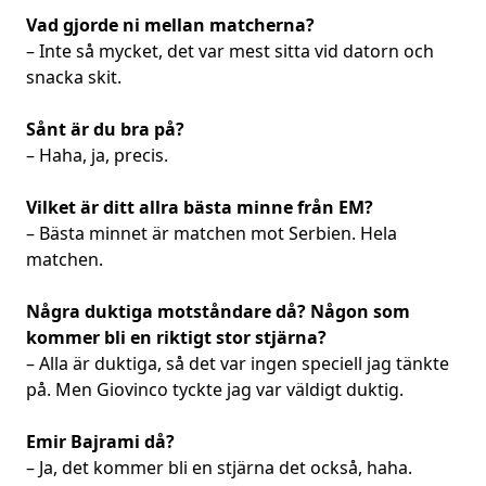
Vad gjorde ni mellan matcherna?
– Inte så mycket, det var mest sitta vid datorn och
snacka skit.
Sånt är du bra på?
– Haha, ja, precis.
Vilket är ditt allra bästa minne från EM?
– Bästa minnet är matchen mot Serbien. Hela
matchen.
Några duktiga motståndare då? Någon som
kommer bli en riktigt stor stjärna?
– Alla är duktiga, så det var ingen speciell jag tänkte
på. Men Giovinco tyckte jag var väldigt duktig.
Emir Bajrami då?
– Ja, det kommer bli en stjärna det också, haha.