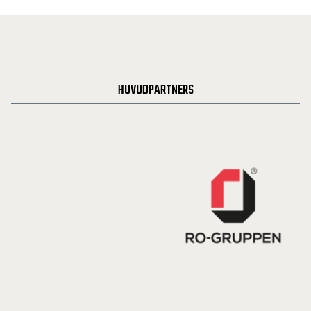
HUVUDPARTNERS