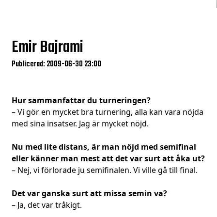
Emir Bajrami
Publicerad: 2009-06-30 23:00
Hur sammanfattar du turneringen?
– Vi gör en mycket bra turnering, alla kan vara nöjda
med sina insatser. Jag är mycket nöjd.
Nu med lite distans, är man nöjd med semifinal
eller känner man mest att det var surt att åka ut?
– Nej, vi förlorade ju semifinalen. Vi ville gå till final.
Det var ganska surt att missa semin va?
– Ja, det var tråkigt.