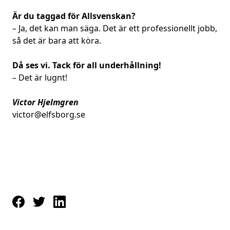
Är du taggad för Allsvenskan?
– Ja, det kan man säga. Det är ett professionellt jobb,
så det är bara att köra.
Då ses vi. Tack för all underhållning!
– Det är lugnt!
Victor Hjelmgren
victor@elfsborg.se