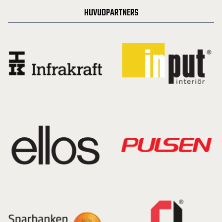
HUVUDPARTNERS