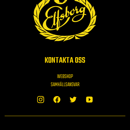
KONTAKTA OSS
WEBSHOP
SAMHÄLLSANSVAR