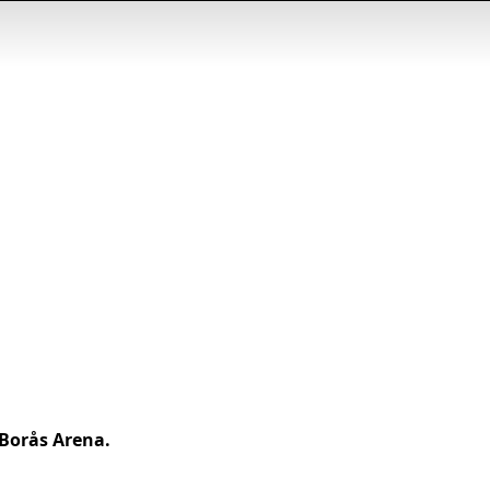
 Borås Arena.