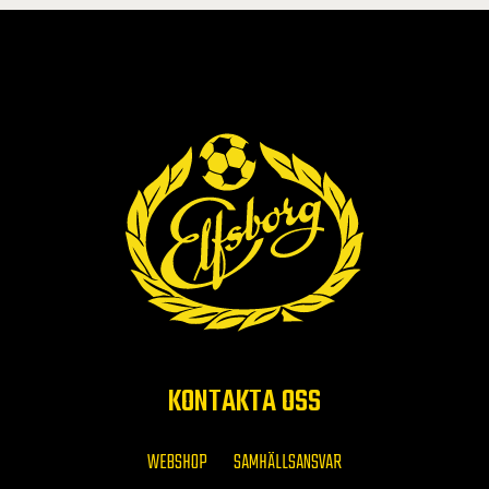
KONTAKTA OSS
WEBSHOP
SAMHÄLLSANSVAR