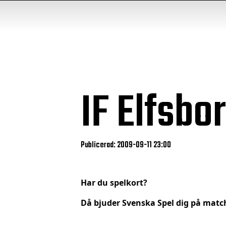
IF Elfsbo
Publicerad: 2009-09-11 23:00
Har du spelkort?
Då bjuder Svenska Spel dig på match