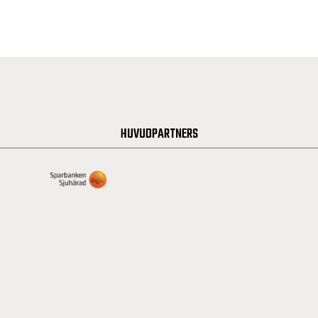
HUVUDPARTNERS