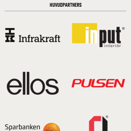
HUVUDPARTNERS