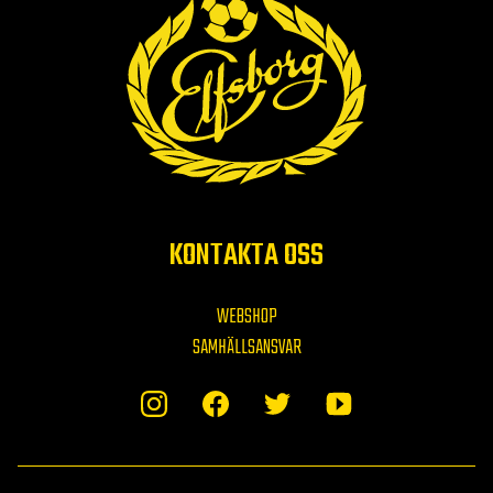
KONTAKTA OSS
WEBSHOP
SAMHÄLLSANSVAR