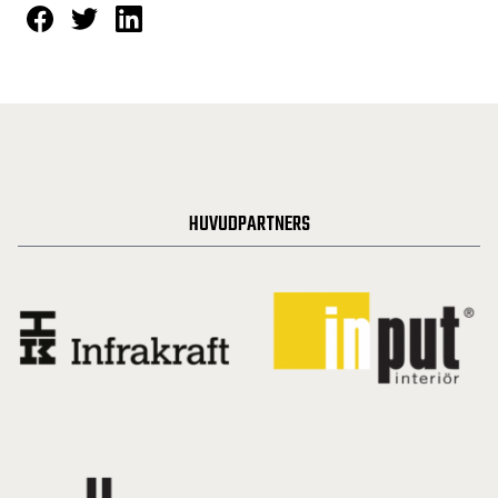
HUVUDPARTNERS