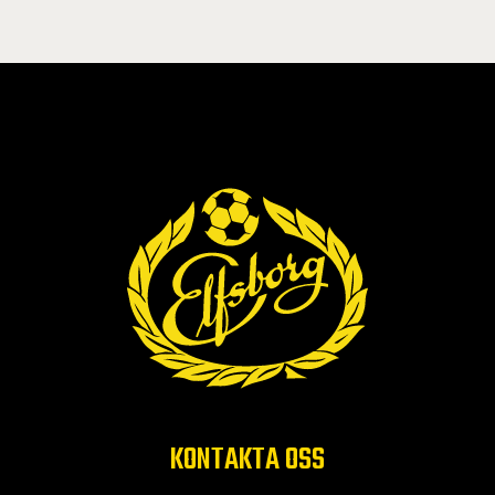
KONTAKTA OSS