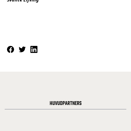
HUVUDPARTNERS