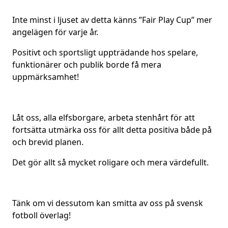
Inte minst i ljuset av detta känns ”Fair Play Cup” mer
angelägen för varje år.
Positivt och sportsligt uppträdande hos spelare,
funktionärer och publik borde få mera
uppmärksamhet!
Låt oss, alla elfsborgare, arbeta stenhårt för att
fortsätta utmärka oss för allt detta positiva både på
och brevid planen.
Det gör allt så mycket roligare och mera värdefullt.
Tänk om vi dessutom kan smitta av oss på svensk
fotboll överlag!