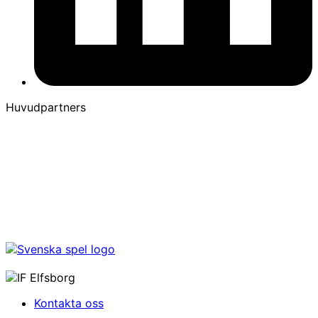
Huvudpartners
Kontakta oss