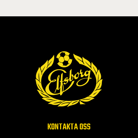
KONTAKTA OSS