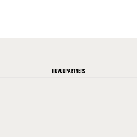
HUVUDPARTNERS