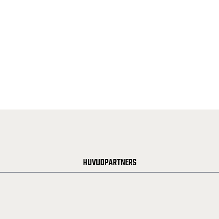
HUVUDPARTNERS