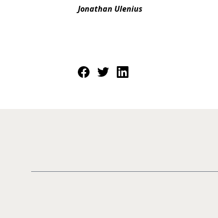
Jonathan Ulenius