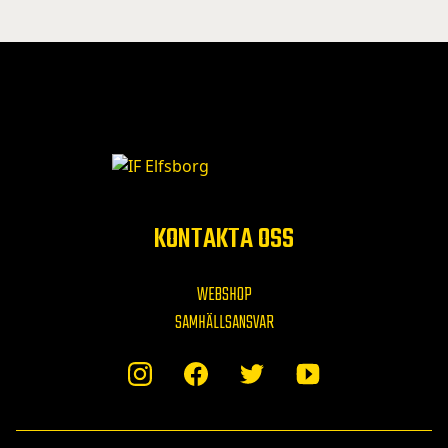
KONTAKTA OSS
WEBSHOP
SAMHÄLLSANSVAR