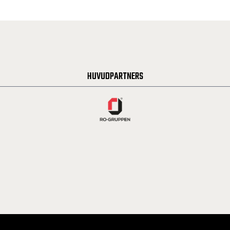
HUVUDPARTNERS