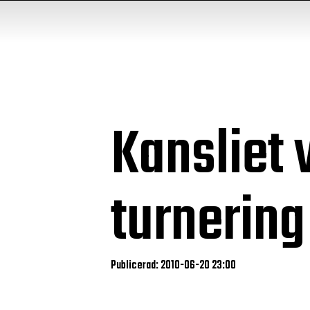
Kansliet 
turnering
Publicerad: 2010-06-20 23:00