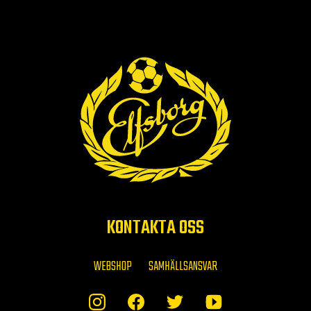
KONTAKTA OSS
WEBSHOP
SAMHÄLLSANSVAR