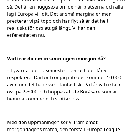
så. Det är en huggsexa om de här platserna och alla
lag i Europa vill dit. Det är små marginaler men
presterar vi på topp och har flyt så är det helt
realitiskt för oss att gå långt. Vi har den
erfarenheten nu.
Vad tror du om inramningen imorgon då?
– Tyvärr är det ju semestertider och det får vi
respektera. Därför tror jag inte det kommer 10 000
även om det hade varit fantastiskt. Vi får väl rikta in
oss på 2-3000 och hoppas att de Boråsare som är
hemma kommer och stöttar oss.
Med den uppmaningen ser vi fram emot
morgondagens match, den första i Europa League