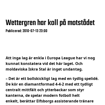
Wettergren har koll på motstådet
Publicerad: 2010-07-13 23:00
Att inga lag är enkla i Europa League har vi nog
kunnat konstatera vid det här laget. Och
moldaviska Iskra Stal är inget undantag.
– Det är ett bollskickligt lag med en tydlig spelidé.
De kör en diamantformad 4-4-2 med ett tydligt
centralt mittfält och ytterbackar som styr
kanterna, de spelar modern fotboll helt
enkelt, berättar Elfsborgs assisterande tränare