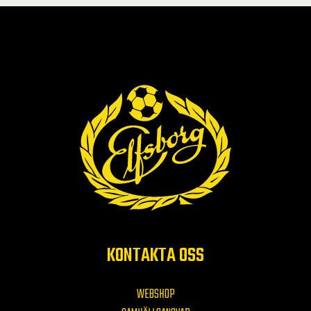
KONTAKTA OSS
WEBSHOP