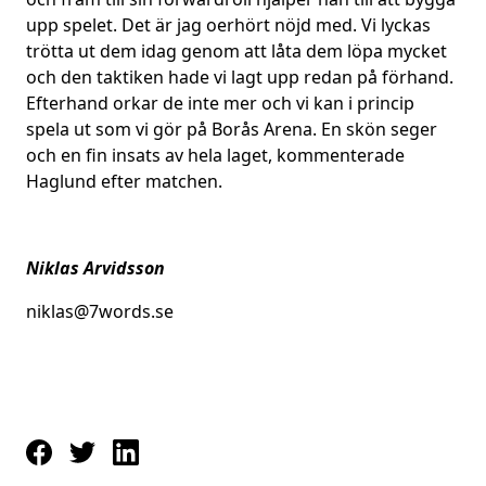
upp spelet. Det är jag oerhört nöjd med. Vi lyckas
trötta ut dem idag genom att låta dem löpa mycket
och den taktiken hade vi lagt upp redan på förhand.
Efterhand orkar de inte mer och vi kan i princip
spela ut som vi gör på Borås Arena. En skön seger
och en fin insats av hela laget, kommenterade
Haglund efter matchen.
Niklas Arvidsson
niklas@7words.se