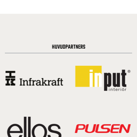
HUVUDPARTNERS