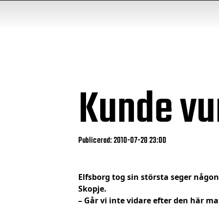
Kunde vu
Publicerad: 2010-07-28 23:00
Elfsborg tog sin största seger någon
Skopje.
– Går vi inte vidare efter den här m