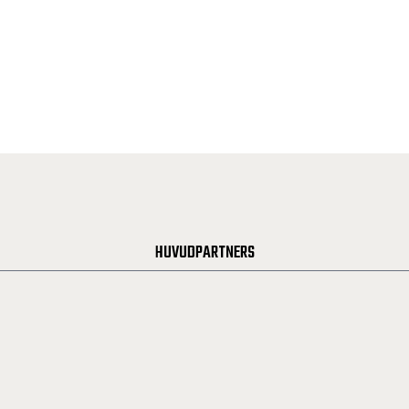
HUVUDPARTNERS