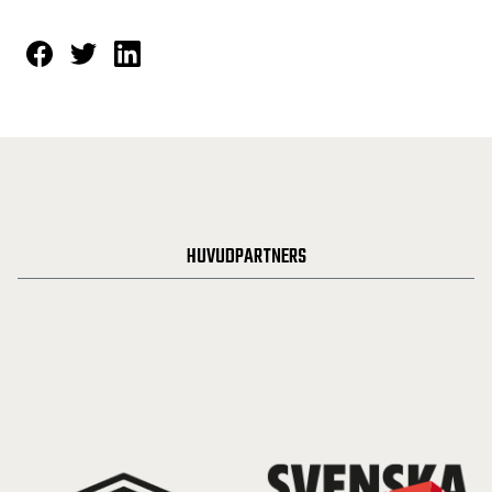
HUVUDPARTNERS