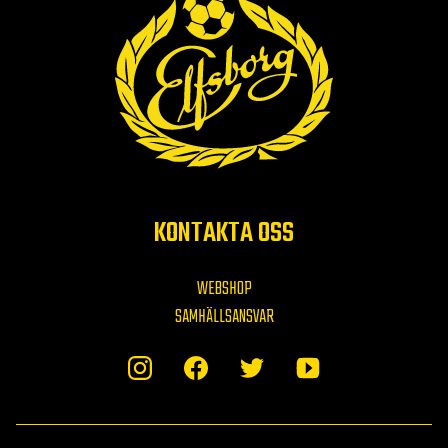
KONTAKTA OSS
WEBSHOP
SAMHÄLLSANSVAR