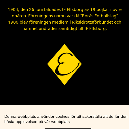
1904, den 26 juni bildades IF Elfsborg av 19 pojkar i övre
tonåren. Föreningens namn var då ”Borås Fotbollslag”.
1906 blev föreningen medlem i Riksidrottsförbundet och
namnet ändrades samtidigt till IF Elfsborg.
Denna webbplats använder cookies för att säkerställa att du får den
bästa upplevelsen på vår webbplats.