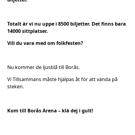
Totalt är vi nu uppe i 8500 biljetter. Det finns bara
14000 sittplatser.
Vill du vara med om folkfesten?
Nu kommer de ljusblå till Borås.
Vi Tillsammans måste hjälpas åt för att vända på
steken.
Kom till Borås Arena – klä dej i gult!