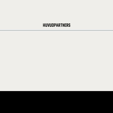
HUVUDPARTNERS