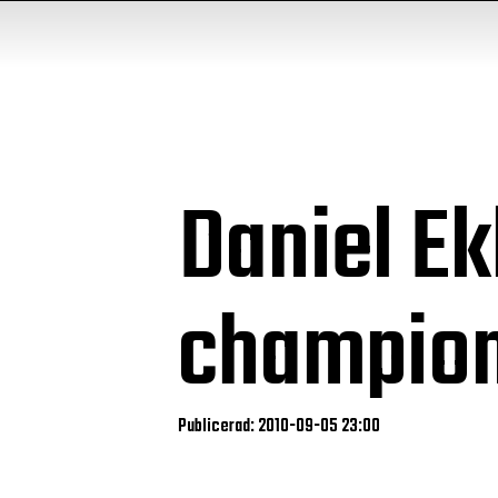
Daniel Ek
champio
Publicerad: 2010-09-05 23:00