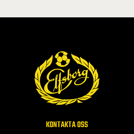
KONTAKTA OSS