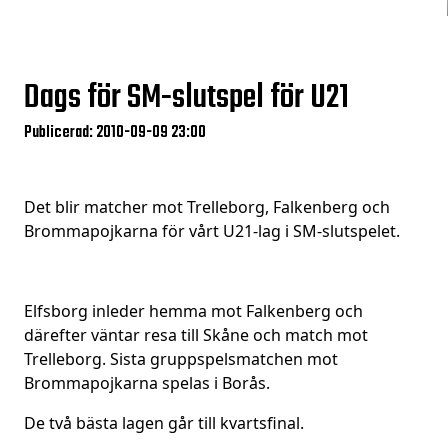
Dags för SM-slutspel för U21
Publicerad: 2010-09-09 23:00
Det blir matcher mot Trelleborg, Falkenberg och
Brommapojkarna för vårt U21-lag i SM-slutspelet.
Elfsborg inleder hemma mot Falkenberg och
därefter väntar resa till Skåne och match mot
Trelleborg. Sista gruppspelsmatchen mot
Brommapojkarna spelas i Borås.
De två bästa lagen går till kvartsfinal.