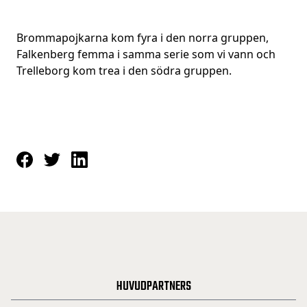
Brommapojkarna kom fyra i den norra gruppen,
Falkenberg femma i samma serie som vi vann och
Trelleborg kom trea i den södra gruppen.
HUVUDPARTNERS