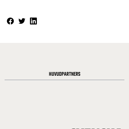
HUVUDPARTNERS