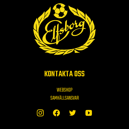
KONTAKTA OSS
WEBSHOP
SAMHÄLLSANSVAR