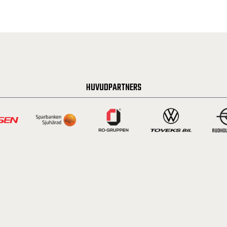
HUVUDPARTNERS