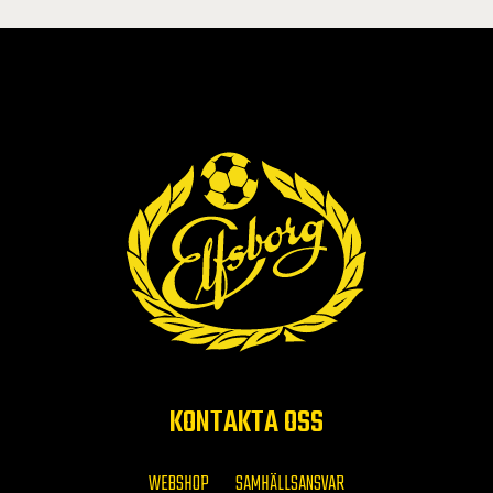
KONTAKTA OSS
WEBSHOP
SAMHÄLLSANSVAR