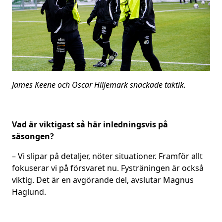
James Keene och Oscar Hiljemark snackade taktik.
Vad är viktigast så här inledningsvis på
säsongen?
– Vi slipar på detaljer, nöter situationer. Framför allt
fokuserar vi på försvaret nu. Fysträningen är också
viktig. Det är en avgörande del, avslutar Magnus
Haglund.