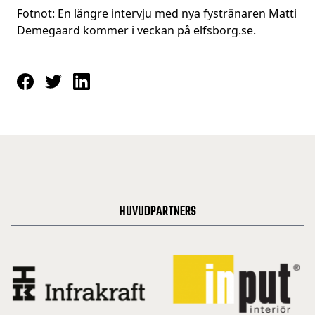
Fotnot:
En längre intervju med nya fystränaren Matti
Demegaard kommer i veckan på elfsborg.se.
HUVUDPARTNERS