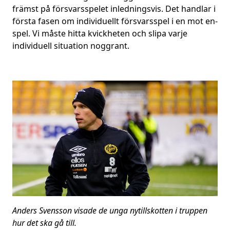
främst på försvarsspelet inledningsvis. Det handlar i
första fasen om individuellt försvarsspel i en mot en-
spel. Vi måste hitta kvickheten och slipa varje
individuell situation noggrant.
Anders Svensson visade de unga nytillskotten i truppen
hur det ska gå till.