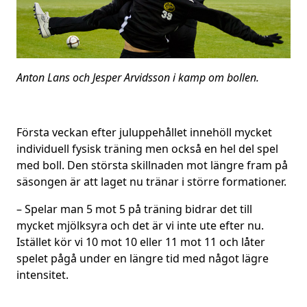
Anton Lans och Jesper Arvidsson i kamp om bollen.
Första veckan efter juluppehållet innehöll mycket
individuell fysisk träning men också en hel del spel
med boll. Den största skillnaden mot längre fram på
säsongen är att laget nu tränar i större formationer.
– Spelar man 5 mot 5 på träning bidrar det till
mycket mjölksyra och det är vi inte ute efter nu.
Istället kör vi 10 mot 10 eller 11 mot 11 och låter
spelet pågå under en längre tid med något lägre
intensitet.