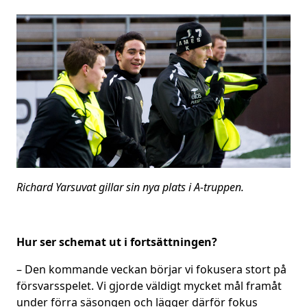
Richard Yarsuvat gillar sin nya plats i A-truppen.
Hur ser schemat ut i fortsättningen?
– Den kommande veckan börjar vi fokusera stort på
försvarsspelet. Vi gjorde väldigt mycket mål framåt
under förra säsongen och lägger därför fokus