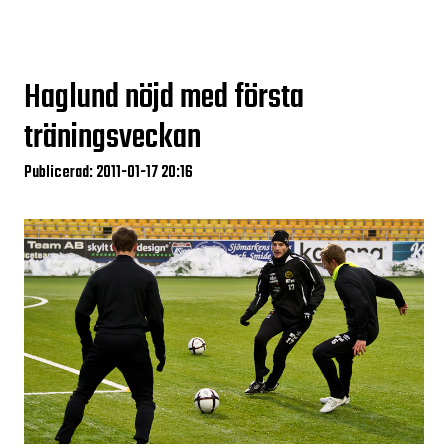
Haglund nöjd med första
träningsveckan
Publicerad: 2011-01-17 20:16