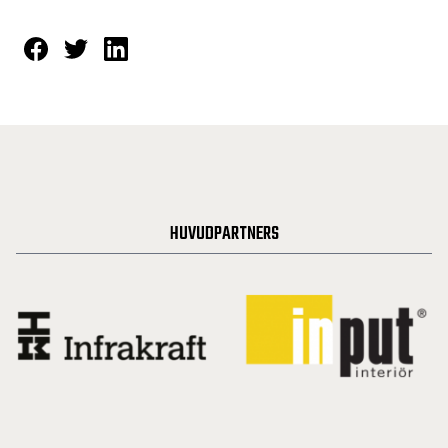
HUVUDPARTNERS