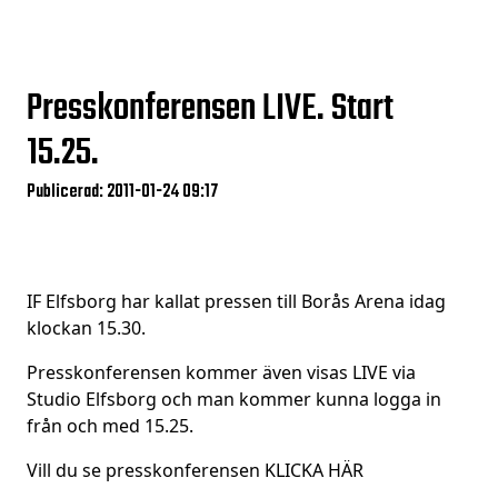
Presskonferensen LIVE. Start
15.25.
Publicerad: 2011-01-24 09:17
IF Elfsborg har kallat pressen till Borås Arena idag
klockan 15.30.
Presskonferensen kommer även visas LIVE via
Studio Elfsborg och man kommer kunna logga in
från och med 15.25.
Vill du se presskonferensen
KLICKA HÄR