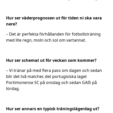
Hur ser väderprognosen ut för tiden ni ska vara
nere?
– Det är perfekta förhållanden för fotbollsträning
med lite regn, moln och sol om vartannat.
Hur ser schemat ut för veckan som kommer?
– Vi tränar på med flera pass om dagen och sedan
blir det två matcher, det portugisiska laget
Portimonense SC på onsdag och sedan GAIS på
lördag.
Hur ser annars en typisk träningslägerdag ut?