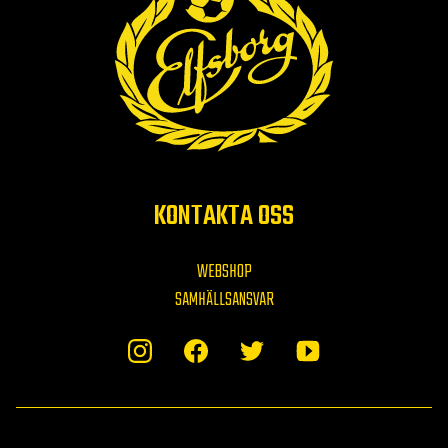
KONTAKTA OSS
WEBSHOP
SAMHÄLLSANSVAR