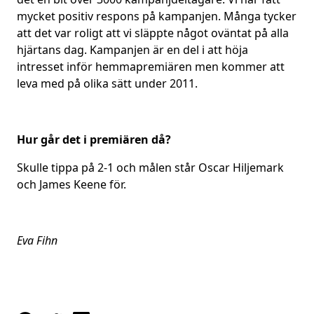
mycket positiv respons på kampanjen. Många tycker
att det var roligt att vi släppte något oväntat på alla
hjärtans dag. Kampanjen är en del i att höja
intresset inför hemmapremiären men kommer att
leva med på olika sätt under 2011.
Hur går det i premiären då?
Skulle tippa på 2-1 och målen står Oscar Hiljemark
och James Keene för.
Eva Fihn