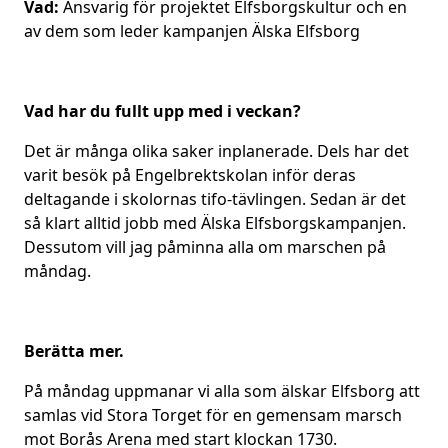
Vad:
Ansvarig för projektet Elfsborgskultur och en
av dem som leder kampanjen Älska Elfsborg
Vad har du fullt upp med i veckan?
Det är många olika saker inplanerade. Dels har det
varit besök på Engelbrektskolan inför deras
deltagande i skolornas tifo-tävlingen. Sedan är det
så klart alltid jobb med Älska Elfsborgskampanjen.
Dessutom vill jag påminna alla om marschen på
måndag.
Berätta mer.
På måndag uppmanar vi alla som älskar Elfsborg att
samlas vid Stora Torget för en gemensam marsch
mot Borås Arena med start klockan 1730.