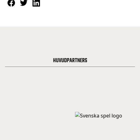
HUVUDPARTNERS