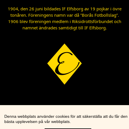
1904, den 26 juni bildades IF Elfsborg av 19 pojkar i övre
tonåren. Föreningens namn var då ”Borås Fotbollslag”.
1906 blev föreningen medlem i Riksidrottsförbundet och
namnet ändrades samtidigt till IF Elfsborg.
Denna webbplats använder cookies för att säkerställa att du får den
bästa upplevelsen på vår webbplats.