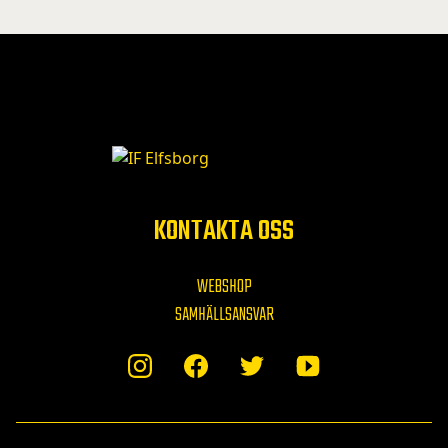
KONTAKTA OSS
WEBSHOP
SAMHÄLLSANSVAR