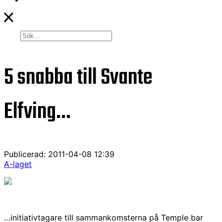
5 snabba till Svante
Elfving…
Publicerad: 2011-04-08 12:39
A-laget
…initiativtagare till sammankomsterna på Temple bar