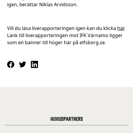
igen, berättar Niklas Arvidsson.
Vill du läsa liverapporteringen igen kan du klicka
här
.
Länk till liverapporteringen mot IFK Värnamo ligger
som en banner till höger här på elfsborg.se.
HUVUDPARTNERS