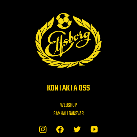
KONTAKTA OSS
WEBSHOP
SAMHÄLLSANSVAR