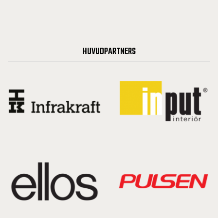
HUVUDPARTNERS