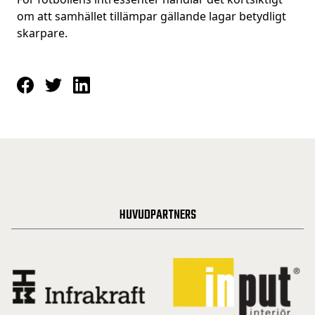
om att samhället tillämpar gällande lagar betydligt
skarpare.
HUVUDPARTNERS