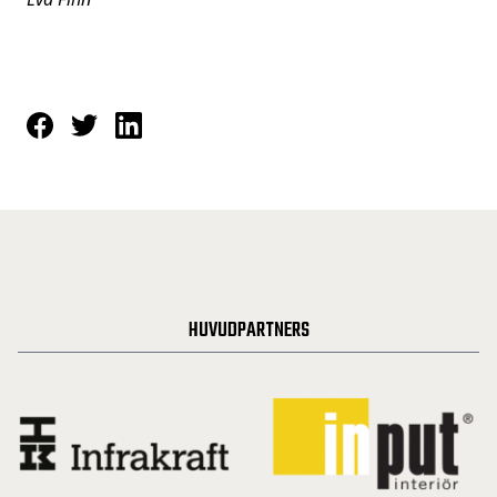
HUVUDPARTNERS