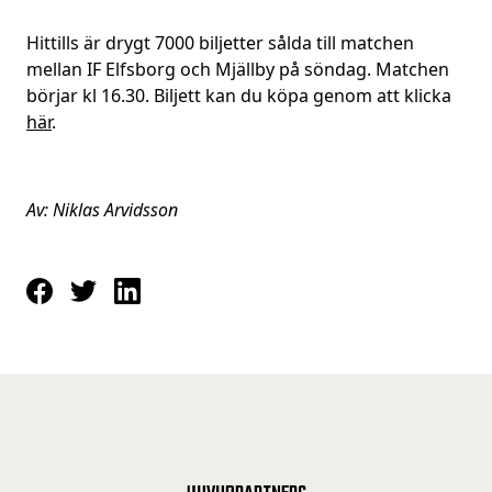
Hittills är drygt 7000 biljetter sålda till matchen
mellan IF Elfsborg och Mjällby på söndag. Matchen
börjar kl 16.30. Biljett kan du köpa genom att klicka
här
.
Av: Niklas Arvidsson