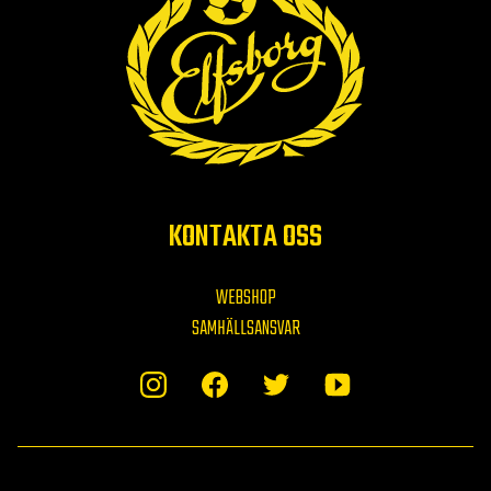
KONTAKTA OSS
WEBSHOP
SAMHÄLLSANSVAR